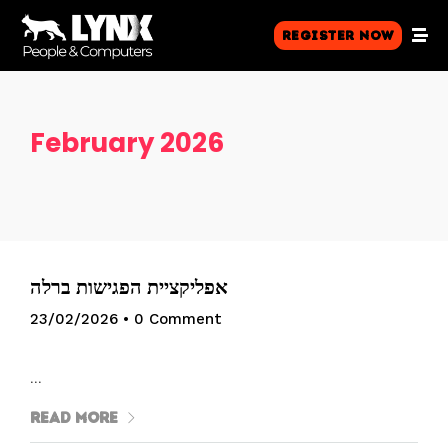
Register Now
February 2026
אפליקציית הפגישות ברלה
23/02/2026
•
0 Comment
…
Read More