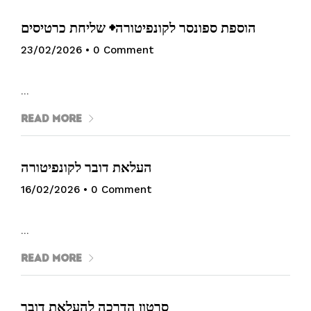
הוספת ספונסר לקונפיטורה+ שליחת כרטיסים
23/02/2026
•
0 Comment
…
Read More
העלאת דובר לקונפיטורה
16/02/2026
•
0 Comment
…
Read More
סרטון הדרכה להעלאת דובר